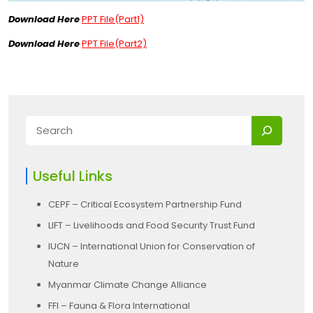
Download Here
PPT File(Part1)
Download Here
PPT File(Part2)
Useful Links
CEPF – Critical Ecosystem Partnership Fund
LIFT – Livelihoods and Food Security Trust Fund
IUCN – International Union for Conservation of
Nature
Myanmar Climate Change Alliance
FFI – Fauna & Flora International