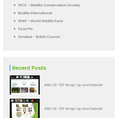
WCS – Wildlife Conservation Society
Birdlife International
WWF – World Wildlife Fund
Pyoe Pin
Amatae – British Council
Recent Posts
46th CE-TEP Wrap-Up and Debrief
45th CE-TEP Wrap-Up and Debrief