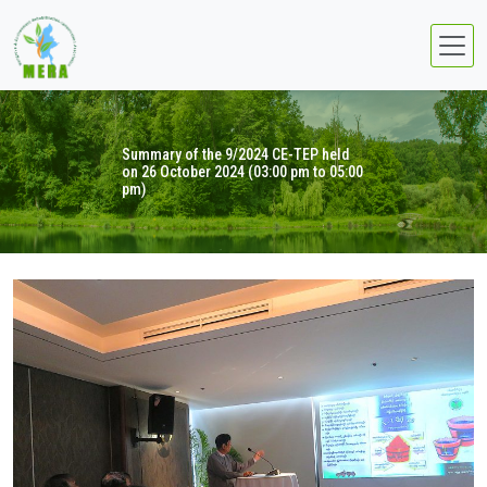
Summary of the 9/2024 CE-TEP held
on 26 October 2024 (03:00 pm to 05:00
pm)